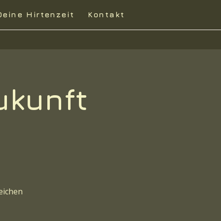
Deine Hirtenzeit
Kontakt
ukunft
eichen