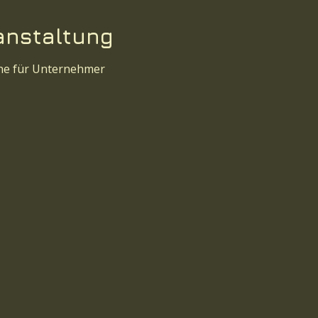
anstaltung
ihe für Unternehmer