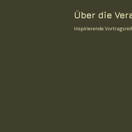
Über die Ver
Inspirierende Vortragsre