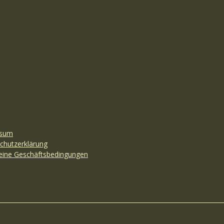
ssum
chutzerklärung
eine Geschäftsbedingungen