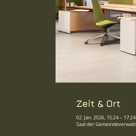
Zeit & Ort
02. Jän. 2026, 15:24 – 17:24
Saal der Gemeindeverwaltu