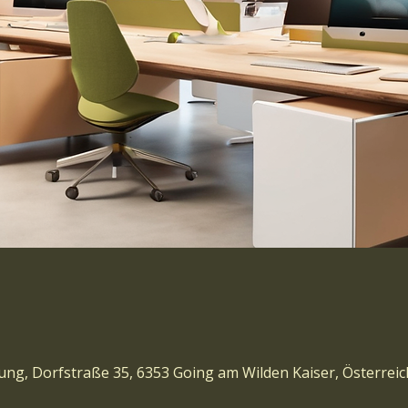
ng, Dorfstraße 35, 6353 Going am Wilden Kaiser, Österreic