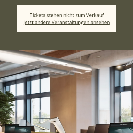
Tickets stehen nicht zum Verkauf
Jetzt andere Veranstaltungen ansehen