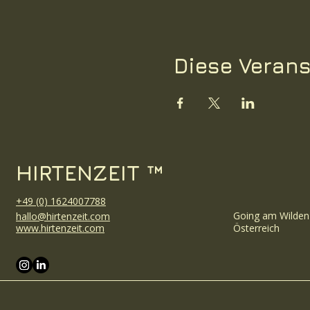
Diese Verans
HIRTENZEIT ™
+49 (0) 1624007788
Going am Wilden
hallo@hirtenzeit.com
www.hirtenzeit.com
Österreich