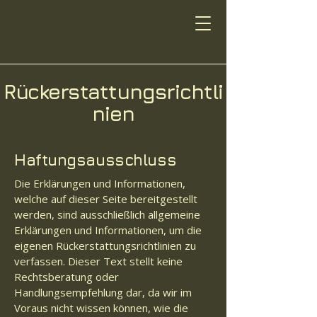
Rückerstattungsrichtli
nien
Haftungsausschluss
Die Erklärungen und Informationen,
welche auf dieser Seite bereitgestellt
werden, sind ausschließlich allgemeine
Erklärungen und Informationen, um die
eigenen Rückerstattungsrichtlinien zu
verfassen. Dieser Text stellt keine
Rechtsberatung oder
Handlungsempfehlung dar, da wir im
Voraus nicht wissen können, wie die