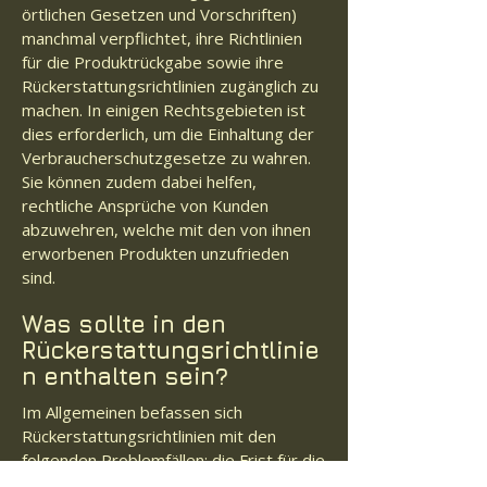
örtlichen Gesetzen und Vorschriften)
manchmal verpflichtet, ihre Richtlinien
für die Produktrückgabe sowie ihre
Rückerstattungsrichtlinien zugänglich zu
machen. In einigen Rechtsgebieten ist
dies erforderlich, um die Einhaltung der
Verbraucherschutzgesetze zu wahren.
Sie können zudem dabei helfen,
rechtliche Ansprüche von Kunden
abzuwehren, welche mit den von ihnen
erworbenen Produkten unzufrieden
sind.
Was sollte in den
Rückerstattungsrichtlinie
n enthalten sein?
Im Allgemeinen befassen sich
Rückerstattungsrichtlinien mit den
folgenden Problemfällen: die Frist für die
Forderung einer Rückerstattung; erfolgt