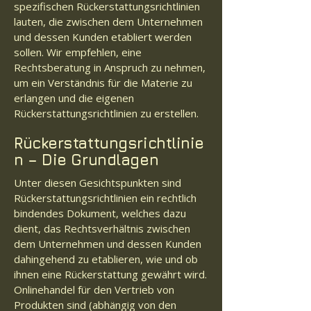
spezifischen Rückerstattungsrichtlinien
lauten, die zwischen dem Unternehmen
und dessen Kunden etabliert werden
sollen. Wir empfehlen, eine
Rechtsberatung in Anspruch zu nehmen,
um ein Verständnis für die Materie zu
erlangen und die eigenen
Rückerstattungsrichtlinien zu erstellen.
Rückerstattungsrichtlinie
n – Die Grundlagen
Unter diesen Gesichtspunkten sind
Rückerstattungsrichtlinien ein rechtlich
bindendes Dokument, welches dazu
dient, das Rechtsverhältnis zwischen
dem Unternehmen und dessen Kunden
dahingehend zu etablieren, wie und ob
ihnen eine Rückerstattung gewährt wird.
Onlinehandel für den Vertrieb von
Produkten sind (abhängig von den