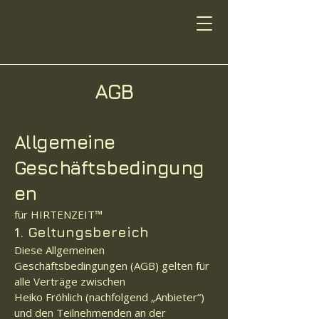
AGB
Allgemeine
Geschäftsbedingung
en
für HIRTENZEIT™
1. Geltungsbereich
Diese Allgemeinen
Geschäftsbedingungen (AGB) gelten für
alle Verträge zwischen
Heiko Fröhlich (nachfolgend „Anbieter“)
und den Teilnehmenden an der