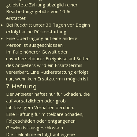
geleistete Zahlung abzüglich einer
Bearbeitungsgebühr von 10 %
erstattet.
Bei Rücktritt unter 30 Tagen vor Beginn
erfolgt keine Rückerstattung.
Eine Übertragung auf eine andere
Person ist ausgeschlossen.
Im Falle höherer Gewalt oder
unvorhersehbarer Ereignisse auf Seiten
des Anbieters wird ein Ersatztermin
vereinbart. Eine Rückerstattung erfolgt
nur, wenn kein Ersatztermin möglich ist.
7. Haftung
Der Anbieter haftet nur für Schäden, die
auf vorsätzlichem oder grob
fahrlässigem Verhalten beruhen.
Eine Haftung für mittelbare Schäden,
Folgeschäden oder entgangenen
Gewinn ist ausgeschlossen.
Die Teilnahme erfolgt auf eigene