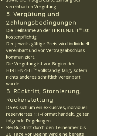
vereinbarten Vergütung
5. Vergütung und
Zahlungsbedingungen
Die Teilnahme an der HIRTENZEIT™ ist
kostenpflichtig.
Der jeweils gültige Preis wird individuell
vereinbart und vor Vertragsabschluss
kommuniziert.
Die Vergütung ist vor Beginn der
HIRTENZEIT™ vollständig fällig, sofern
nichts anderes schriftlich vereinbart
wurde.
6. Rücktritt, Stornierung,
Rückerstattung
Da es sich um ein exklusives, individuell
reserviertes 1:1-Format handelt, gelten
folgende Regelungen:
Bei Rücktritt durch den Teilnehmer bis
30 Tage vor Beginn wird eine bereits