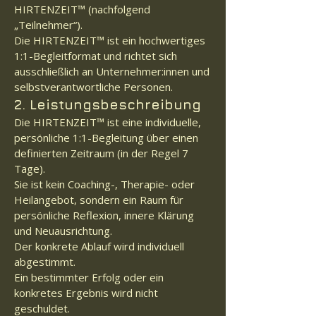
HIRTENZEIT™ (nachfolgend
„Teilnehmer“).
Die HIRTENZEIT™ ist ein hochwertiges
1:1-Begleitformat und richtet sich
ausschließlich an Unternehmer:innen und
selbstverantwortliche Personen.
2. Leistungsbeschreibung
Die HIRTENZEIT™ ist eine individuelle,
persönliche 1:1-Begleitung über einen
definierten Zeitraum (in der Regel 7
Tage).
Sie ist kein Coaching-, Therapie- oder
Heilangebot, sondern ein Raum für
persönliche Reflexion, innere Klärung
und Neuausrichtung.
Der konkrete Ablauf wird individuell
abgestimmt.
Ein bestimmter Erfolg oder ein
konkretes Ergebnis wird nicht
geschuldet.