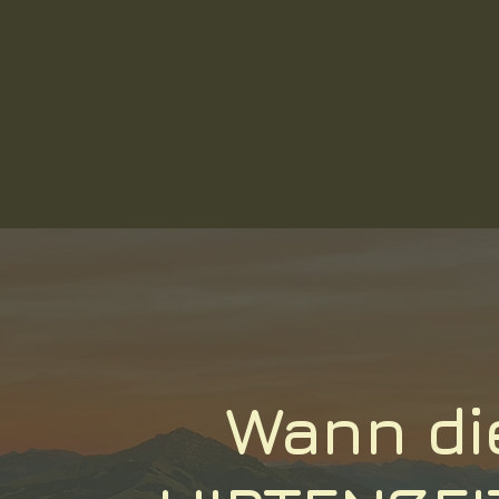
Wann di