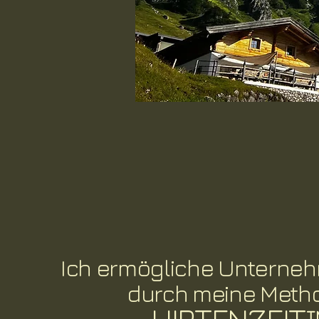
Ich ermögliche Unterneh
durch meine Meth