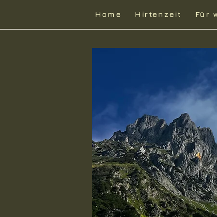
Home
Hirtenzeit
Für 