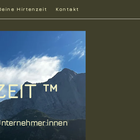
Deine Hirtenzeit
Kontakt
ZEIT ™
 Unternehmer:innen