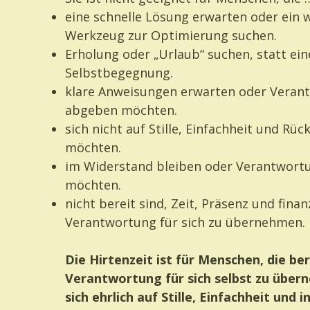
eine schnelle Lösung erwarten oder ein 
Werkzeug zur Optimierung suchen.
Erholung oder „Urlaub“ suchen, statt ein
Selbstbegegnung.
klare Anweisungen erwarten oder Veran
abgeben möchten.
sich nicht auf Stille, Einfachheit und Rüc
möchten.
im Widerstand bleiben oder Verantwor
möchten.
nicht bereit sind, Zeit, Präsenz und finanz
Verantwortung für sich zu übernehmen.
Die Hirtenzeit ist für Menschen, die ber
Verantwortung für sich selbst zu übe
sich ehrlich auf Stille, Einfachheit und 